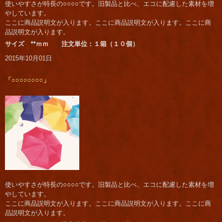
使いやすさが特長の○○○○です。旧製品と比べ、エコに配慮した素材を増
やしています。
ここに商品説明文が入ります。ここに商品説明文が入ります。ここに商
品説明文が入ります。
サイズ **ｍｍ 注文単位：１箱（１０個）
2015年10月01日
「○○○○○○○○」
使いやすさが特長の○○○○です。旧製品と比べ、エコに配慮した素材を増
やしています。
ここに商品説明文が入ります。ここに商品説明文が入ります。ここに商
品説明文が入ります。