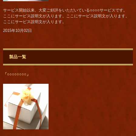
サービス開始以来、大変ご好評をいただいている○○○○サービスです。
ここにサービス説明文が入ります。ここにサービス説明文が入ります。
ここにサービス説明文が入ります。
2015年10月02日
製品一覧
「○○○○○○○○」