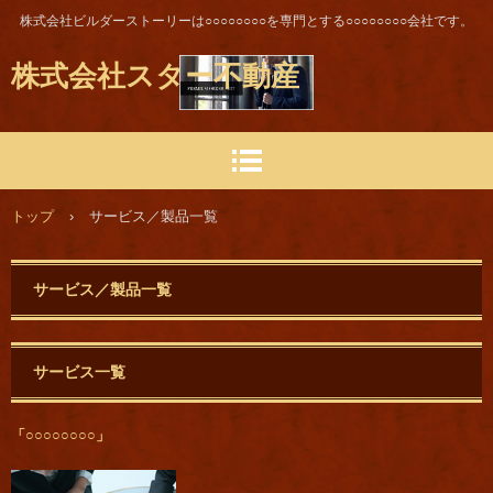
株式会社ビルダーストーリーは○○○○○○○○を専門とする○○○○○○○○会社です。
株式会社スター不動産
トップ
›
サービス／製品一覧
サービス／製品一覧
サービス一覧
「○○○○○○○○」