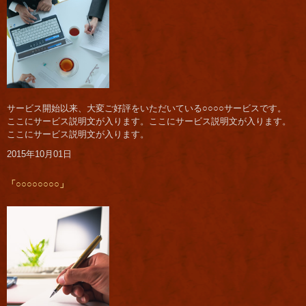
サービス開始以来、大変ご好評をいただいている○○○○サービスです。
ここにサービス説明文が入ります。ここにサービス説明文が入ります。
ここにサービス説明文が入ります。
2015年10月01日
「○○○○○○○○」