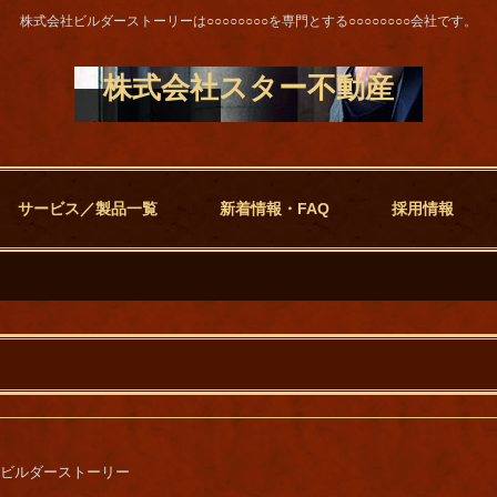
株式会社ビルダーストーリーは○○○○○○○○を専門とする○○○○○○○○会社です。
株式会社スター不動産
サービス／製品一覧
新着情報・FAQ
採用情報
ビルダーストーリー