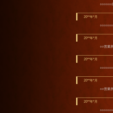
○○○○○
20**年*月
○○○○○
20**年*月
○○営業
20**年*月
○○○○○
20**年*月
○○営業
20**年*月
○○○○○