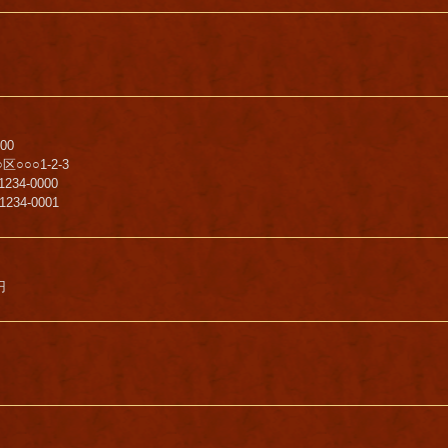
00
○○○1-2-3
1234-0000
-1234-0001
円