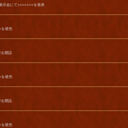
○展示会にて○○○○○○○を発表
○○を発売
所を開設
○○を発売
所を開設
○○を発売