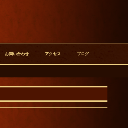
お問い合わせ
アクセス
ブログ