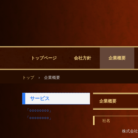
トップページ
会社方針
企業概要
トップ
›
企業概要
サービス
企業概要
「○○○○○○○○」
「○○○○○○○○」
社名
株式会社