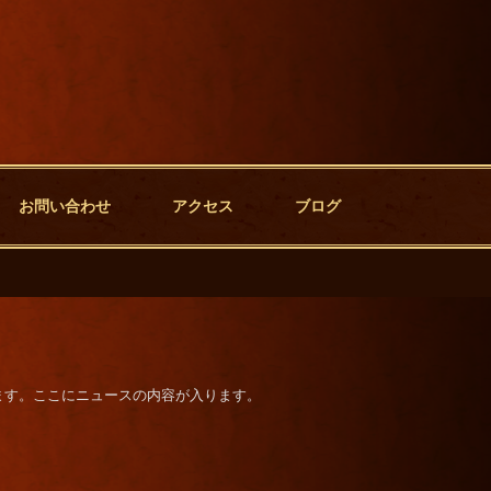
お問い合わせ
アクセス
ブログ
ます。ここにニュースの内容が入ります。