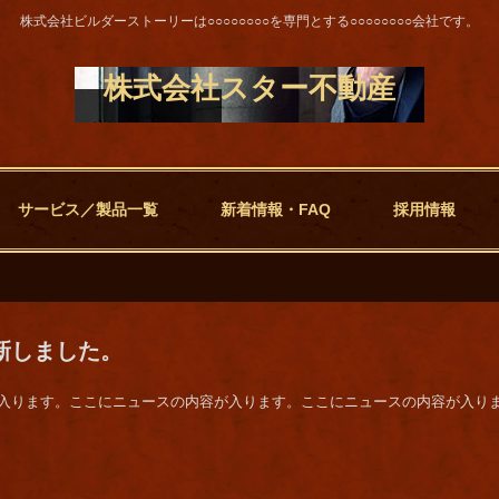
株式会社ビルダーストーリーは○○○○○○○○を専門とする○○○○○○○○会社です。
株式会社スター不動産
サービス／製品一覧
新着情報・FAQ
採用情報
更新しました。
入ります。ここにニュースの内容が入ります。ここにニュースの内容が入り