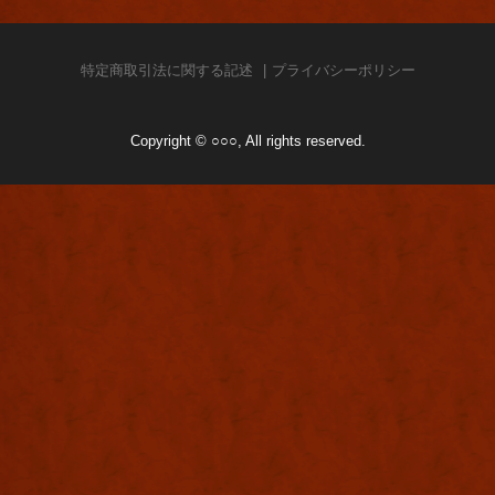
特定商取引法に関する記述
プライバシーポリシー
Copyright © ○○○, All rights reserved.