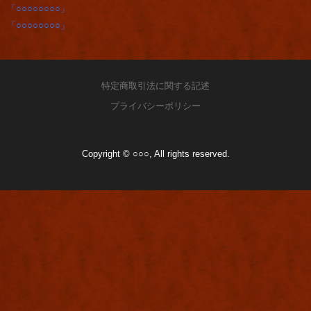
「○○○○○○○○」
「○○○○○○○○」
特定商取引法に関する記述
プライバシーポリシー
Copyright © ○○○, All rights reserved.