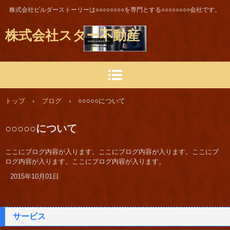
株式会社ビルダーストーリーは○○○○○○○○を専門とする○○○○○○○○会社です。
株式会社スター不動産
トップ
›
ブログ
›
○○○○○について
○○○○○について
ここにブログ内容が入ります。ここにブログ内容が入ります。ここにブ
ログ内容が入ります。ここにブログ内容が入ります。
2015年10月01日
サービス